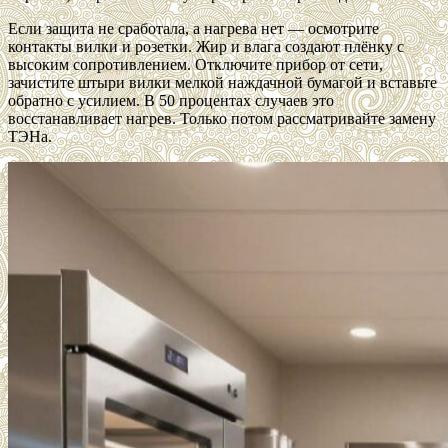
Если защита не сработала, а нагрева нет — осмотрите
контакты вилки и розетки. Жир и влага создают плёнку с
высоким сопротивлением. Отключите прибор от сети,
зачистите штыри вилки мелкой наждачной бумагой и вставьте
обратно с усилием. В 50 процентах случаев это
восстанавливает нагрев. Только потом рассматривайте замену
ТЭНа.