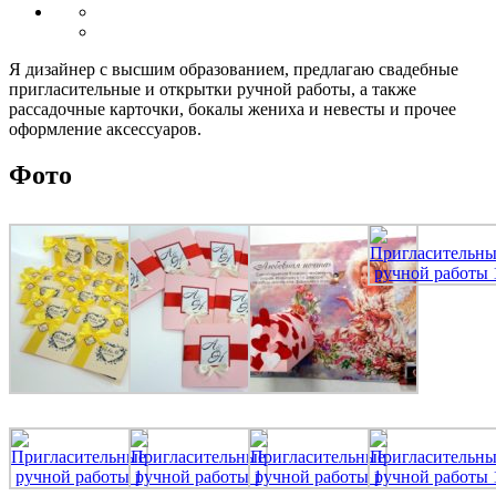
Я дизайнер с высшим образованием, предлагаю свадебные
пригласительные и открытки ручной работы, а также
рассадочные карточки, бокалы жениха и невесты и прочее
оформление аксессуаров.
Фото