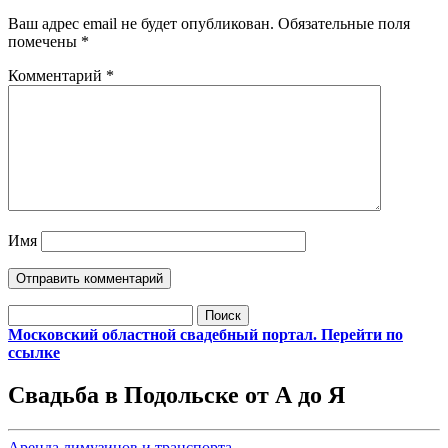
Ваш адрес email не будет опубликован.
Обязательные поля
помечены
*
Комментарий
*
Имя
Найти:
Московский областной свадебный портал. Перейти по
ссылке
Свадьба в Подольске от А до Я
Аренда лимузинов и транспорта