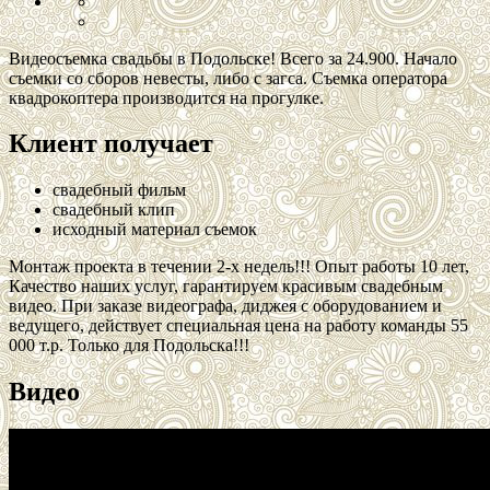
Видеосъемка свадьбы в Подольске! Всего за 24.900. Начало
съемки со сборов невесты, либо с загса. Съемка оператора
квадрокоптера производится на прогулке.
Клиент получает
свадебный фильм
свадебный клип
исходный материал съемок
Монтаж проекта в течении 2-х недель!!! Опыт работы 10 лет,
Качество наших услуг, гарантируем красивым свадебным
видео. При заказе видеографа, диджея с оборудованием и
ведущего, действует специальная цена на работу команды 55
000 т.р. Только для Подольска!!!
Видео