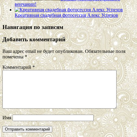
венчании!
Креативная свадебная фотосессия Алекс Успехов
Навигация по записям
Добавить комментарий
Ваш адрес email не будет опубликован.
Обязательные поля
помечены
*
Комментарий
*
Имя