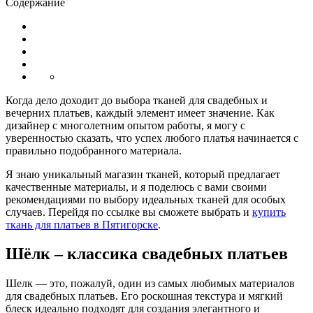
Содержание
Когда дело доходит до выбора тканей для свадебных и
вечерних платьев, каждый элемент имеет значение. Как
дизайнер с многолетним опытом работы, я могу с
уверенностью сказать, что успех любого платья начинается с
правильно подобранного материала.
Я знаю уникальный магазин тканей, который предлагает
качественные материалы, и я поделюсь с вами своими
рекомендациями по выбору идеальных тканей для особых
случаев. Перейдя по ссылке вы сможете выбрать и
купить
ткань для платьев в Пятигорске
.
Шёлк – классика свадебных платьев
Шелк — это, пожалуй, один из самых любимых материалов
для свадебных платьев. Его роскошная текстура и мягкий
блеск идеально подходят для создания элегантного и