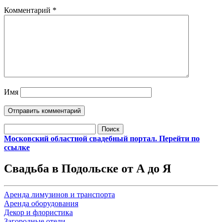
Комментарий
*
Имя
Найти:
Московский областной свадебный портал. Перейти по
ссылке
Свадьба в Подольске от А до Я
Аренда лимузинов и транспорта
Аренда оборудования
Декор и флористика
Загородные отели