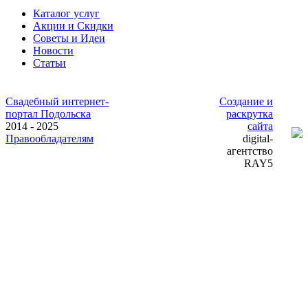
Каталог услуг
Акции и Скидки
Советы и Идеи
Новости
Статьи
Свадебный интернет-
Создание и
портал Подольска
раскрутка
2014 - 2025
сайта
Правообладателям
digital-
агентство
RAY5