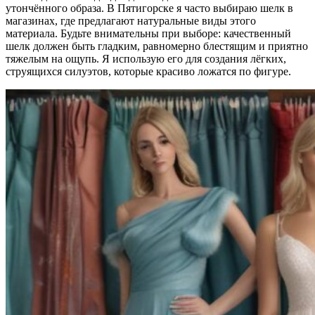
утончённого образа. В Пятигорске я часто выбираю шелк в
магазинах, где предлагают натуральные виды этого
материала. Будьте внимательны при выборе: качественный
шелк должен быть гладким, равномерно блестящим и приятно
тяжелым на ощупь. Я использую его для создания лёгких,
струящихся силуэтов, которые красиво ложатся по фигуре.