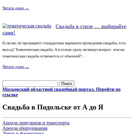
Читать далее
→
Свадьба в стиле … выбирайте
сами!
Если вас не прельщают стандартные варианты проведения свадьбы, есть
выход! Тематическая свадьба. А в голове сразу мелькнул вопрос: чем же
тематическая свадьба отличается от обычной?…
Читать далее
→
Найти:
Московский областной свадебный портал. Перейти по
ссылке
Свадьба в Подольске от А до Я
Аренда лимузинов и транспорта
Аренда оборудования
Декор и флористика