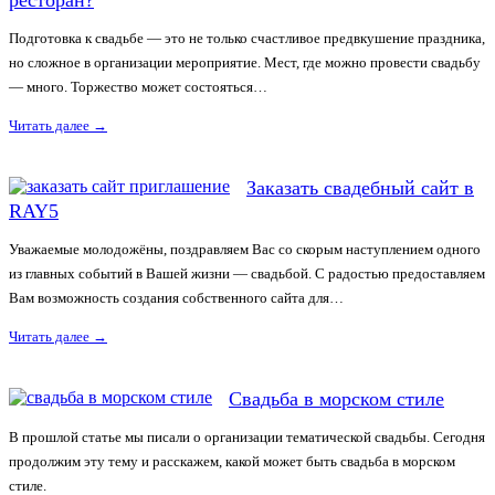
Подготовка к свадьбе — это не только счастливое предвкушение праздника,
но сложное в организации мероприятие. Мест, где можно провести свадьбу
— много. Торжество может состояться…
Читать далее
→
Заказать свадебный сайт в
RAY5
Уважаемые молодожёны, поздравляем Вас со скорым наступлением одного
из главных событий в Вашей жизни — свадьбой. С радостью предоставляем
Вам возможность создания собственного сайта для…
Читать далее
→
Свадьба в морском стиле
В прошлой статье мы писали о организации тематической свадьбы. Сегодня
продолжим эту тему и расскажем, какой может быть свадьба в морском
стиле.