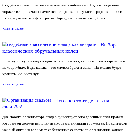
Свадьба – яркое событие не только для влюбленных. Ведь в свадебном
торжестве принимают самое непосредственное участие родственники и
гости, музыканты и фотографы. Наряд, аксессуары, свадебная…
Читать далее
→
Выбор
классических обручальных колец
К этому процессу надо подойти ответственно, чтобы кольца понравились
молодожёнам. Ведь кольца – это символ брака и семьи! Их можно будет
хранить, и они станут…
Читать далее
→
Чего не стоит делать на
свадьбе?
Для любого организатора свадеб существует определённый свод правил,
которые он должен выполнить в ходе организации торжества. Практически
каждый организатор имеет собственные секреты по организации, однако…