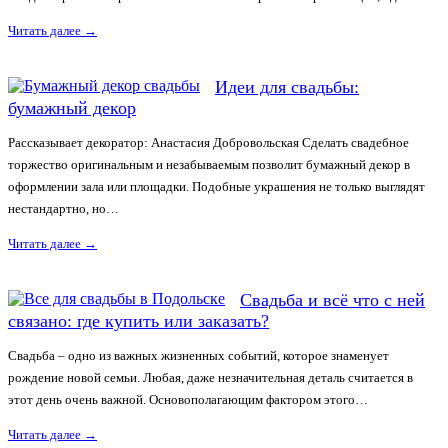
Читать далее
→
Идеи для свадьбы:
бумажный декор
Рассказывает декоратор: Анастасия Добровольская Сделать свадебное
торжество оригинальным и незабываемым позволит бумажный декор в
оформлении зала или площадки. Подобные украшения не только выглядят
нестандартно, но…
Читать далее
→
Свадьба и всё что с ней
связано: где купить или заказать?
Свадьба – одно из важных жизненных событий, которое знаменует
рождение новой семьи. Любая, даже незначительная деталь считается в
этот день очень важной. Основополагающим фактором этого…
Читать далее
→