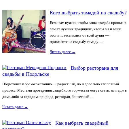
Кого выбрать тамадой на свадьбу?
Если вам нужно, чтобы ваша свадьба прошла в
самых лучших традициях, чтобы вы и ваши
гости повеселились от всей души —
пригласите на свадьбу тамаду….
Читать далее
→
Выбор ресторана для
свадьбы в Подольске
Подготовка к бракосочетанию — радостный, но и довольно хлопотный
процесс. Местами проведения свадебного торжества могут стать: коттедж в
доме либо за городом, природа, ресторан, банкетный…
Читать далее
→
Как выбрать свадебный
ресторан?