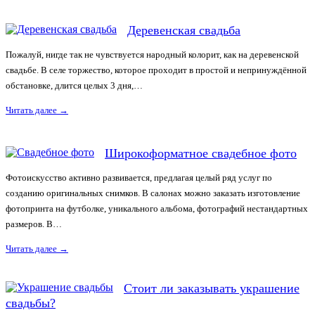
Деревенская свадьба
Пожалуй, нигде так не чувствуется народный колорит, как на деревенской
свадьбе. В селе торжество, которое проходит в простой и непринуждённой
обстановке, длится целых 3 дня,…
Читать далее
→
Широкоформатное свадебное фото
Фотоискусство активно развивается, предлагая целый ряд услуг по
созданию оригинальных снимков. В салонах можно заказать изготовление
фотопринта на футболке, уникального альбома, фотографий нестандартных
размеров. В…
Читать далее
→
Стоит ли заказывать украшение
свадьбы?