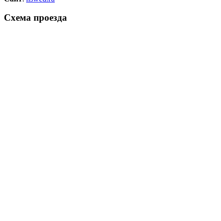
Схема проезда