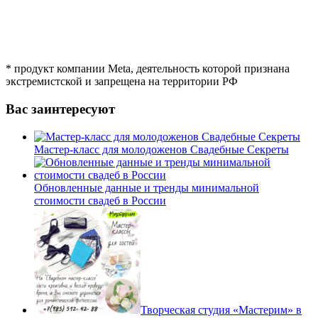
* продукт компании Meta, деятельность которой признана
экстремистской и запрещена на территории РФ
Вас заинтересуют
Мастер-класс для молодоженов Свадебные Секреты
Обновленные данные и тренды минимальной
стоимости свадеб в России
Творческая студия «Мастерим» в