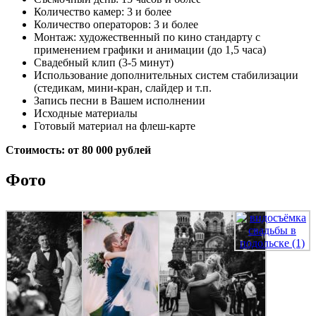
Количество камер: 3 и более
Количество операторов: 3 и более
Монтаж: художественный по кино стандарту с
применением графики и анимации (до 1,5 часа)
Свадебный клип (3-5 минут)
Использование дополнительных систем стабилизации
(стедикам, мини-кран, слайдер и т.п.
Запись песни в Вашем исполнении
Исходные материалы
Готовый материал на флеш-карте
Стоимость: от 80 000 рублей
Фото