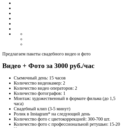
Предлагаем пакеты свадебного видео и фото
Видео + Фото за 3000 руб./час
Съемочный день: 15 часов
Количество видеокамер: 2
Количество видео операторов: 2
Количество фотографов: 1
Монтаж: художественный в формате фильма (до 1,5
часа)
Свадебный клип (3-5 минут)
Ролик в Instagram* на следующий день
Количество фото с цветокоррекцией: 300-700 шт.
Количество фото с профессиональной ретушью: 15-20