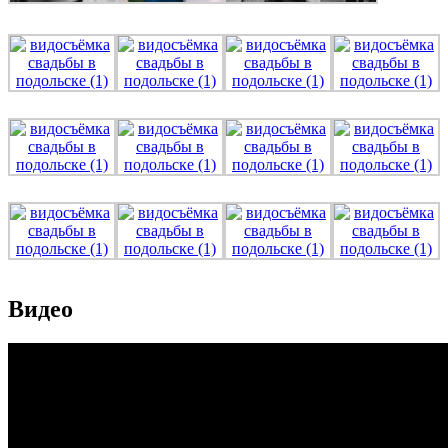
Видео