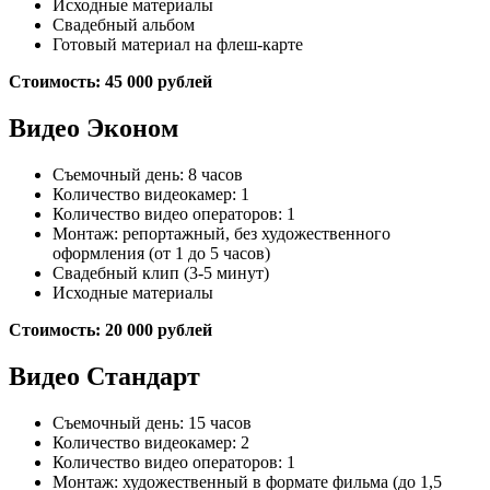
Исходные материалы
Свадебный альбом
Готовый материал на флеш-карте
Стоимость: 45 000 рублей
Видео Эконом
Съемочный день: 8 часов
Количество видеокамер: 1
Количество видео операторов: 1
Монтаж: репортажный, без художественного
оформления (от 1 до 5 часов)
Свадебный клип (3-5 минут)
Исходные материалы
Стоимость: 20 000 рублей
Видео Стандарт
Съемочный день: 15 часов
Количество видеокамер: 2
Количество видео операторов: 1
Монтаж: художественный в формате фильма (до 1,5