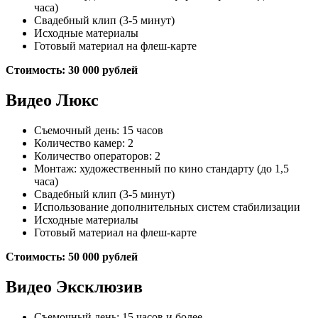
часа)
Свадебный клип (3-5 минут)
Исходные материалы
Готовый материал на флеш-карте
Стоимость: 30 000 рублей
Видео Люкс
Съемочный день: 15 часов
Количество камер: 2
Количество операторов: 2
Монтаж: художественный по кино стандарту (до 1,5
часа)
Свадебный клип (3-5 минут)
Использование дополнительных систем стабилизации
Исходные материалы
Готовый материал на флеш-карте
Стоимость: 50 000 рублей
Видео Эксклюзив
Съемочный день: 15 часов и более