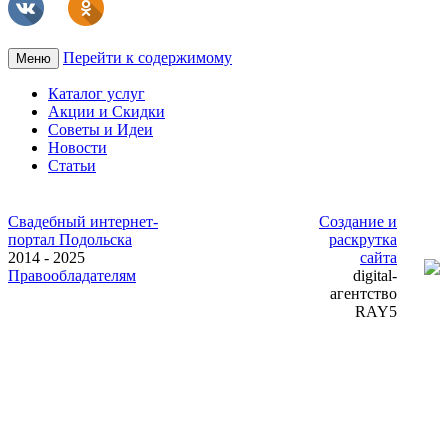
Перейти к содержимому
Меню
Каталог услуг
Акции и Скидки
Советы и Идеи
Новости
Статьи
Свадебный интернет-
Создание и
портал Подольска
раскрутка
2014 - 2025
сайта
Правообладателям
digital-
агентство
RAY5