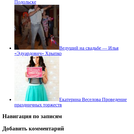
Подольске
Ведущий на свадьбе — Илья
«Эдуардович» Хрыпко
Екатерина Веселова Проведение
праздничных торжеств
Навигация по записям
Добавить комментарий