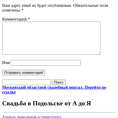
Ваш адрес email не будет опубликован.
Обязательные поля
помечены
*
Комментарий
*
Имя
Найти:
Московский областной свадебный портал. Перейти по
ссылке
Свадьба в Подольске от А до Я
Аренда лимузинов и транспорта