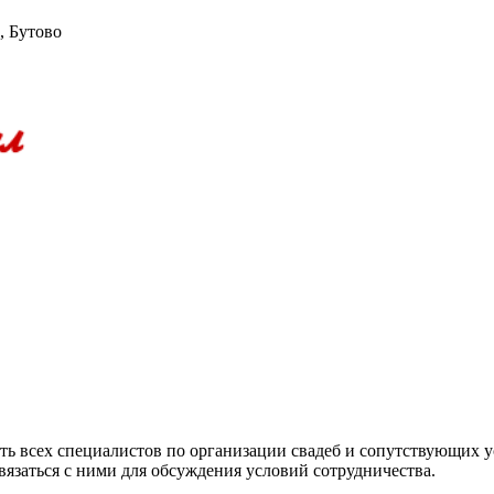
, Бутово
ть всех специалистов по организации свадеб и сопутствующих ус
язаться с ними для обсуждения условий сотрудничества.