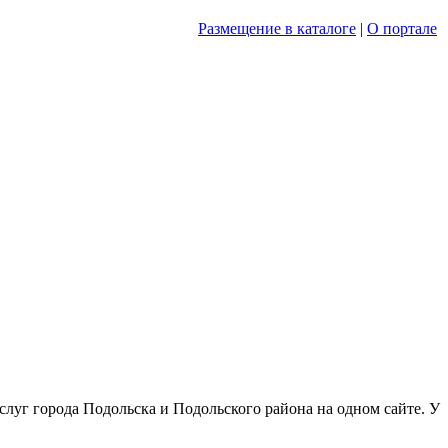
Размещение в каталоге
|
О портале
луг города Подольска и Подольского района на одном сайте. У