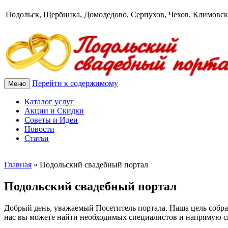
Подольск, Щербинка, Домодедово, Серпухов, Чехов, Климовск
Перейти к содержимому
Меню
Каталог услуг
Акции и Скидки
Советы и Идеи
Новости
Статьи
Главная
»
Подольский свадебный портал
Подольский свадебный портал
Добрый день, уважаемый Посетитель портала. Наша цель собра
нас вы можете найти необходимых специалистов и напрямую св