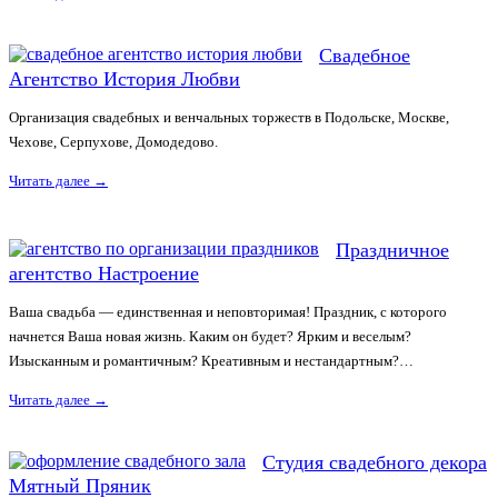
Свадебное
Агентство История Любви
Организация свадебных и венчальных торжеств в Подольске, Москве,
Чехове, Серпухове, Домодедово.
Читать далее
→
Праздничное
агентство Настроение
Ваша свадьба — единственная и неповторимая! Праздник, с которого
начнется Ваша новая жизнь. Каким он будет? Ярким и веселым?
Изысканным и романтичным? Креативным и нестандартным?…
Читать далее
→
Студия свадебного декора
Мятный Пряник