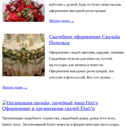
работаю с душой, будь то букет невесты или
оформление выездной регистрации.
Читать далее
→
Свадебное оформление Свадьба
Подольск
Оформление свадеб цветами, шарами, тканями.
Свадебные букеты для невесты, гостей,
аксессуары для жениха и невесты.
Оформление выездных регистраций, зон
welcome и фотосессий. Все что нужно…
Читать далее
→
Оформление и организация свадеб Flori’n
Организация свадебного торжества, свадебный декор, декор love story,
family story. Эксклюзивный букет невесты и флористические аксессуары,