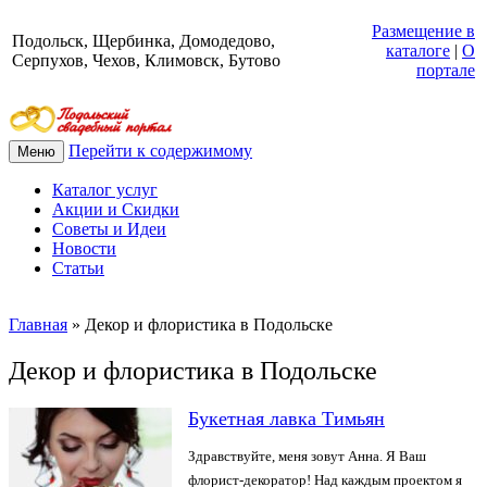
Размещение в
Подольск, Щербинка, Домодедово,
каталоге
|
О
Серпухов, Чехов, Климовск, Бутово
портале
Перейти к содержимому
Меню
Каталог услуг
Акции и Скидки
Советы и Идеи
Новости
Статьи
Главная
»
Декор и флористика в Подольске
Декор и флористика в Подольске
Букетная лавка Тимьян
Здравствуйте, меня зовут Анна. Я Ваш
флорист-декоратор! Над каждым проектом я