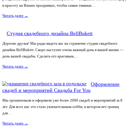
и красоту на Ваших праздниках, чтобы самые главные…
Читать далее
→
Студия свадебного дизайна BellBukett
Дорогие друзья! Мы рады видеть вас на страничке студии свадебного
дизайна BellBukett. Скоро наступит очень важный день в вашей жизни —
день вашей свадьбы. Сделать его красивым,…
Читать далее
→
Оформление
свадеб и мероприятий Свадьба For You
Мы организовали и оформили уже более 2000 свадеб и мероприятий за 8
лет. Для всех нас это стало увлекательным хобби, в котором нет границ
для…
Читать далее
→