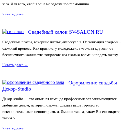
зала. Для того, чтобы зона молодоженов гармонично…
Читать далее
→
Свадебный салон SV-SALON.RU
Свадебные платья, вечерние платья, аксессуары. Организация свадьбы –
сложный процесс. Как правило, у молодоженов «голова кругом» от
бесконечного количества вопросов: «за сколько времени подать заявку…
Читать далее
→
Оформление свадьбы —
Декор-Studio
Декор-studio — это опытная команда профессионалов занимающихся
любимым делом, которая поможет сделать ваше торжество
исключительным и неповторимым. Именно таким, каким Вы его видите,
таким о…
Читать далее
→