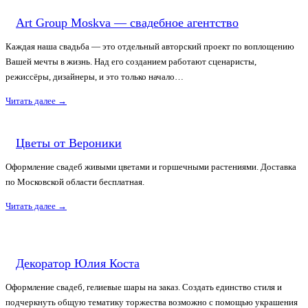
Art Group Moskva — свадебное агентство
Каждая наша свадьба — это отдельный авторский проект по воплощению
Вашей мечты в жизнь. Над его созданием работают сценаристы,
режиссёры, дизайнеры, и это только начало…
Читать далее
→
Цветы от Вероники
Оформление свадеб живыми цветами и горшечными растениями. Доставка
по Московской области бесплатная.
Читать далее
→
Декоратор Юлия Коста
Оформление свадеб, гелиевые шары на заказ. Создать единство стиля и
подчеркнуть общую тематику торжества возможно с помощью украшения