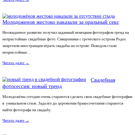
Молодоженов жестоко наказали за оральный секс
Неожиданное развитие получил заданный немецким фотографом тренд на
непристойные свадебные фото. Священники с греческого острова Родос
запретили иностранцам играть свадьбы на острове. Поводом стали
непристойные…
Читать далее
→
Свадебная
фотосессия: новый тренд
Молодожёны сегодня очень стараются сделать свои свадебные фотографии
в уникальном стиле. Задолго до церемонии бракосочетания стараются
найти фотографа на свадьбу.
Читать далее
→