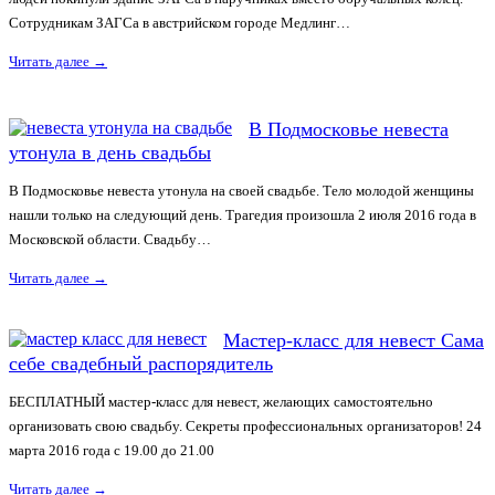
Сотрудникам ЗАГСа в австрийском городе Медлинг…
Читать далее
→
В Подмосковье невеста
утонула в день свадьбы
В Подмосковье невеста утонула на своей свадьбе. Тело молодой женщины
нашли только на следующий день. Трагедия произошла 2 июля 2016 года в
Московской области. Свадьбу…
Читать далее
→
Мастер-класс для невест Сама
себе свадебный распорядитель
БЕСПЛАТНЫЙ мастер-класс для невест, желающих самостоятельно
организовать свою свадьбу. Секреты профессиональных организаторов! 24
марта 2016 года с 19.00 до 21.00
Читать далее
→