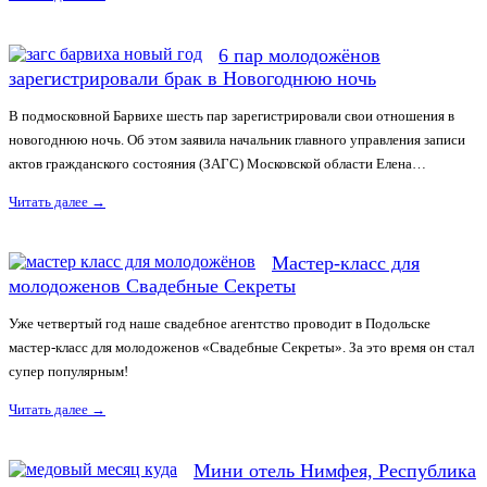
6 пар молодожёнов
зарегистрировали брак в Новогоднюю ночь
В подмосковной Барвихе шесть пар зарегистрировали свои отношения в
новогоднюю ночь. Об этом заявила начальник главного управления записи
актов гражданского состояния (ЗАГС) Московской области Елена…
Читать далее
→
Мастер-класс для
молодоженов Свадебные Секреты
Уже четвертый год наше свадебное агентство проводит в Подольске
мастер-класс для молодоженов «Свадебные Секреты». За это время он стал
супер популярным!
Читать далее
→
Мини отель Нимфея, Республика