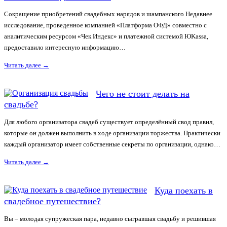
Сокращение приобретений свадебных нарядов и шампанского Недавнее
исследование, проведенное компанией «Платформа ОФД» совместно с
аналитическим ресурсом «Чек Индекс» и платежной системой ЮKassa,
предоставило интересную информацию…
Читать далее
→
Чего не стоит делать на
свадьбе?
Для любого организатора свадеб существует определённый свод правил,
которые он должен выполнить в ходе организации торжества. Практически
каждый организатор имеет собственные секреты по организации, однако…
Читать далее
→
Куда поехать в
свадебное путешествие?
Вы – молодая супружеская пара, недавно сыгравшая свадьбу и решившая