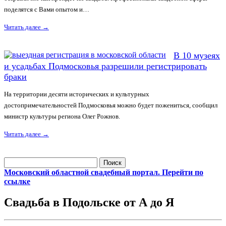
поделятся с Вами опытом и…
Читать далее
→
В 10 музеях
и усадьбах Подмосковья разрешили регистрировать
браки
На территории десяти исторических и культурных
достопримечательностей Подмосковья можно будет пожениться, сообщил
министр культуры региона Олег Рожнов.
Читать далее
→
Найти:
Московский областной свадебный портал. Перейти по
ссылке
Свадьба в Подольске от А до Я