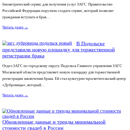
биометрический сервис для получения услуг ЗАГС. Правительство
Российской Федерации поручило создать сервис, который позволит
гражданам вступать в брак…
Читать далее
→
В Подольске
представили новую площадку для торжественной
регистрации брака
Отдел ЗАГС по городскому округу Подольск Главного управления ЗАГС
Московской области представляет новую площадку для торжественной
регистрации заключения брака. Ей стал культурно-просветительский центр
«Дубровицы», который…
Читать далее
→
Обновленные данные и тренды минимальной
стоимости свадеб в России