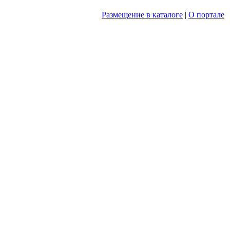
Размещение в каталоге
|
О портале