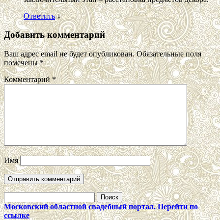
Ответить
↓
Добавить комментарий
Ваш адрес email не будет опубликован.
Обязательные поля
помечены
*
Комментарий
*
Имя
Найти:
Московский областной свадебный портал. Перейти по
ссылке