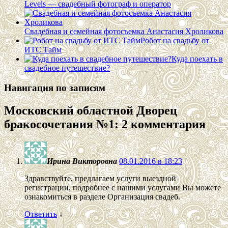
Levels — свадебный фотограф и оператор
Свадебная и семейная фотосъемка Анастасия Хроликова
Робот на свадьбу от
ИТС Тайм
Куда поехать в
свадебное путешествие?
Навигация по записям
Московский областной Дворец
бракосочетания №1
: 2 комментария
Ирина Викторовна
08.01.2016 в 18:23
Здравствуйте, предлагаем услуги выездной
регистрации, подробнее с нашими услугами Вы можете
ознакомиться в разделе Организация свадеб.
Ответить
↓