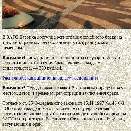
В ЗАГС Барвиха доступна регистрация семейного брака на
трех иностранных языках: английском, французском и
немецком.
Внимание!
Государственная пошлина за государственную
регистрацию заключения брака, включая выдачу
свидетельства, — 350 рублей.
Распечатать квитанцию на оплату госпошлины
Внимание!
Перед подачей заявки Вы должны определиться с
местом, датой и временем регистрации заключения брака.
Согласно ст. 25 Федерального закона от 15.11.1997 №143-ФЗ
«Об актах гражданского состояния» государственная
регистрация заключения брака производится любым органом
ЗАГС на территории Российской Федерации по выбору лиц,
вступающих в брак.