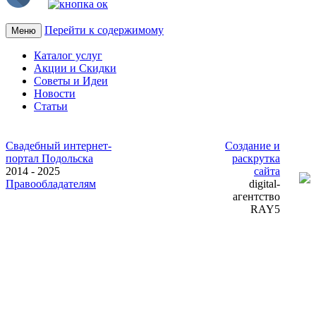
Перейти к содержимому
Меню
Каталог услуг
Акции и Скидки
Советы и Идеи
Новости
Статьи
Свадебный интернет-
Создание и
портал Подольска
раскрутка
2014 - 2025
сайта
Правообладателям
digital-
агентство
RAY5