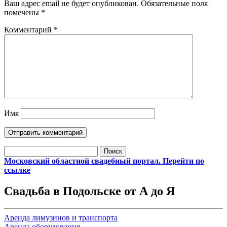
Ваш адрес email не будет опубликован.
Обязательные поля
помечены
*
Комментарий
*
Имя
Найти:
Московский областной свадебный портал. Перейти по
ссылке
Свадьба в Подольске от А до Я
Аренда лимузинов и транспорта
Аренда оборудования