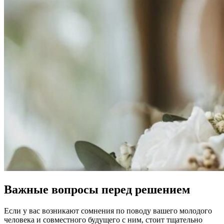
Важные вопросы перед решением
Если у вас возникают сомнения по поводу вашего молодого
человека и совместного будущего с ним, стоит тщательно