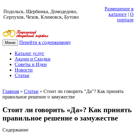
Размещение в
Подольск, Щербинка, Домодедово,
каталоге
|
О
Серпухов, Чехов, Климовск, Бутово
портале
Перейти к содержимому
Меню
Каталог услуг
Акции и Скидки
Советы и Идеи
Новости
Статьи
Главная
»
Статьи
»
Стоит ли говорить "Да"? Как принять
правильное решение о замужестве
Стоит ли говорить «Да»? Как принять
правильное решение о замужестве
Содержание