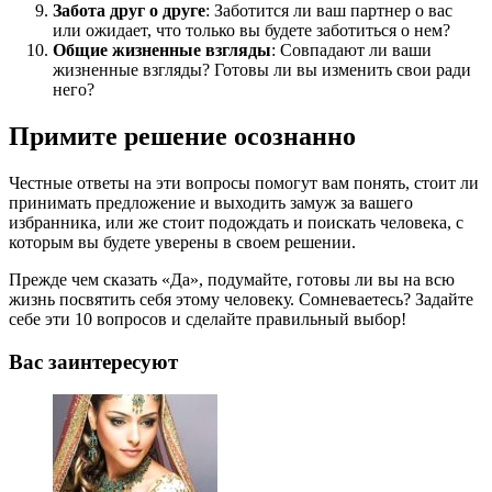
Забота друг о друге
: Заботится ли ваш партнер о вас
или ожидает, что только вы будете заботиться о нем?
Общие жизненные взгляды
: Совпадают ли ваши
жизненные взгляды? Готовы ли вы изменить свои ради
него?
Примите решение осознанно
Честные ответы на эти вопросы помогут вам понять, стоит ли
принимать предложение и выходить замуж за вашего
избранника, или же стоит подождать и поискать человека, с
которым вы будете уверены в своем решении.
Прежде чем сказать «Да», подумайте, готовы ли вы на всю
жизнь посвятить себя этому человеку. Сомневаетесь? Задайте
себе эти 10 вопросов и сделайте правильный выбор!
Вас заинтересуют