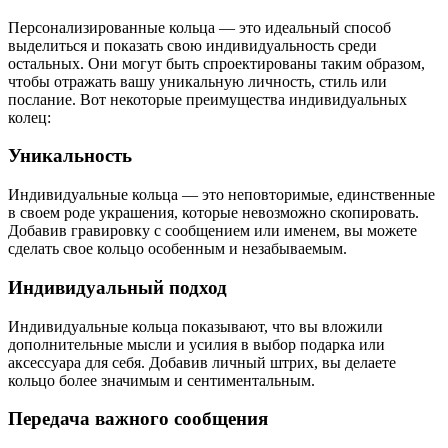
Персонализированные кольца — это идеальный способ
выделиться и показать свою индивидуальность среди
остальных. Они могут быть спроектированы таким образом,
чтобы отражать вашу уникальную личность, стиль или
послание. Вот некоторые преимущества индивидуальных
колец:
Уникальность
Индивидуальные кольца — это неповторимые, единственные
в своем роде украшения, которые невозможно скопировать.
Добавив гравировку с сообщением или именем, вы можете
сделать свое кольцо особенным и незабываемым.
Индивидуальный подход
Индивидуальные кольца показывают, что вы вложили
дополнительные мысли и усилия в выбор подарка или
аксессуара для себя. Добавив личный штрих, вы делаете
кольцо более значимым и сентиментальным.
Передача важного сообщения