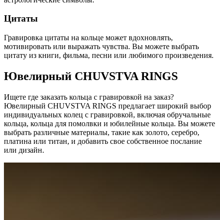
Цитаты
Гравировка цитаты на кольце может вдохновлять,
мотивировать или выражать чувства. Вы можете выбрать
цитату из книги, фильма, песни или любимого произведения.
Ювелирный CHUVSTVA RINGS
Ищете где заказать кольца с гравировкой на заказ?
Ювелирный CHUVSTVA RINGS предлагает широкий выбор
индивидуальных колец с гравировкой, включая обручальные
кольца, кольца для помолвки и юбилейные кольца. Вы можете
выбрать различные материалы, такие как золото, серебро,
платина или титан, и добавить свое собственное послание
или дизайн.