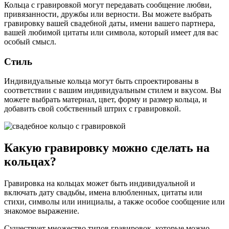
Кольца с гравировкой могут передавать сообщение любви,
привязанности, дружбы или верности. Вы можете выбрать
гравировку вашей свадебной даты, имени вашего партнера,
вашей любимой цитаты или символа, который имеет для вас
особый смысл.
Стиль
Индивидуальные кольца могут быть спроектированы в
соответствии с вашим индивидуальным стилем и вкусом. Вы
можете выбрать материал, цвет, форму и размер кольца, и
добавить свой собственный штрих с гравировкой.
Какую гравировку можно сделать на
кольцах?
Гравировка на кольцах может быть индивидуальной и
включать дату свадьбы, имена влюбленных, цитаты или
стихи, символы или инициалы, а также особое сообщение или
знакомое выражение.
Существует множество типов гравировок, которые можно