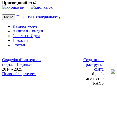
Присоединяйтесь!
Перейти к содержимому
Меню
Каталог услуг
Акции и Скидки
Советы и Идеи
Новости
Статьи
Свадебный интернет-
Создание и
портал Подольска
раскрутка
2014 - 2025
сайта
Правообладателям
digital-
агентство
RAY5