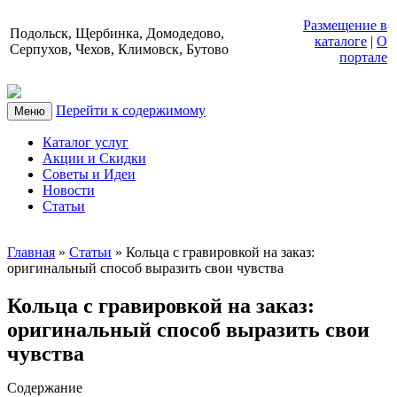
Размещение в
Подольск, Щербинка, Домодедово,
каталоге
|
О
Серпухов, Чехов, Климовск, Бутово
портале
Перейти к содержимому
Меню
Каталог услуг
Акции и Скидки
Советы и Идеи
Новости
Статьи
Главная
»
Статьи
»
Кольца с гравировкой на заказ:
оригинальный способ выразить свои чувства
Кольца с гравировкой на заказ:
оригинальный способ выразить свои
чувства
Содержание