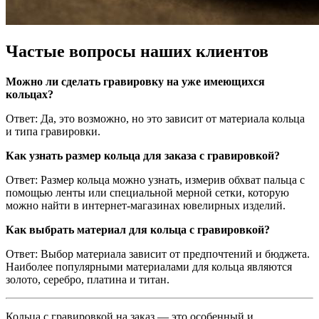
Частые вопросы наших клиентов
Можно ли сделать гравировку на уже имеющихся
кольцах?
Ответ: Да, это возможно, но это зависит от материала кольца
и типа гравировки.
Как узнать размер кольца для заказа с гравировкой?
Ответ: Размер кольца можно узнать, измерив обхват пальца с
помощью ленты или специальной мерной сетки, которую
можно найти в интернет-магазинах ювелирных изделий.
Как выбрать материал для кольца с гравировкой?
Ответ: Выбор материала зависит от предпочтений и бюджета.
Наиболее популярными материалами для кольца являются
золото, серебро, платина и титан.
Кольца с гравировкой на заказ — это особенный и