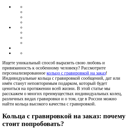
Ищете уникальный способ выразить свою любовь и
привязанность к особенному человеку? Рассмотрите
персонализированное
кольцо с гравировкой на заказ
!
Индивидуальные кольца с гравировкой сообщений, дат или
имён станут неповторимым подарком, который будет
цениться на протяжении всей жизни. В этой статье мы
расскажем о многих преимуществах индивидуальных колец,
различных видах гравировки и о том, где в России можно
найти кольца высокого качества с гравировкой.
Кольца с гравировкой на заказ: почему
стоит попробовать?