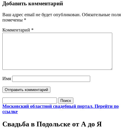
Добавить комментарий
Ваш адрес email не будет опубликован.
Обязательные поля
помечены
*
Комментарий
*
Имя
Найти:
Московский областной свадебный портал. Перейти по
ссылке
Свадьба в Подольске от А до Я