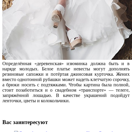
Определённая «деревенская» изюминка должна быть и в
наряде молодых. Белое платье невесты могут дополнять
резиновые сапожки и потёртая джинсовая курточка. Жених
вместо однотонной рубашки может надеть клетчатую сорочку,
а брюки носить с подтяжками. Чтобы картина была полной,
стоит позаботиться и о свадебном «транспорте» — телеге,
запряжённой лошадью. В качестве украшений подойдут
ленточки, цветы и колокольчики.
Вас заинтересуют