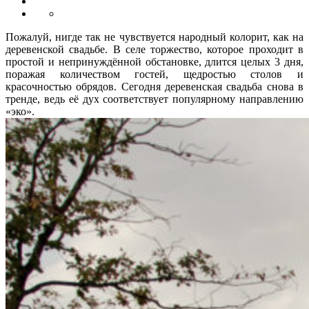
Пожалуй, нигде так не чувствуется народный колорит, как на
деревенской свадьбе. В селе торжество, которое проходит в
простой и непринуждённой обстановке, длится целых 3 дня,
поражая количеством гостей, щедростью столов и
красочностью обрядов. Сегодня деревенская свадьба снова в
тренде, ведь её дух соответствует популярному направлению
«эко».