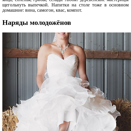
щегольнуть выпечкой. Напитки на столе тоже в основном
домашние: вина, самогон, квас, компот.
Наряды молодожёнов