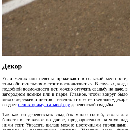
Декор
Если жених или невеста проживают в сельской местности,
этим обстоятельством стоит воспользоваться. В случаях, когда
подобной возможности нет, можно отгулять свадьбу на даче, в
загородном домике или в парке. Главное, чтобы вокруг было
много деревьев и цветов – именно этот естественный «декор»
создает
неповторимую атмосферу
деревенской свадьбы.
Так как на деревенских свадьбах много гостей, столы для
банкета выставляют во дворе, предварительно натянув над
ними тент. Украсить шалаш можно цветочными гирляндами,