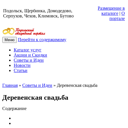
Размещение в
Подольск, Щербинка, Домодедово,
каталоге
|
О
Серпухов, Чехов, Климовск, Бутово
портале
Перейти к содержимому
Меню
Каталог услуг
Акции и Скидки
Советы и Идеи
Новости
Статьи
Главная
»
Советы и Идеи
»
Деревенская свадьба
Деревенская свадьба
Содержание