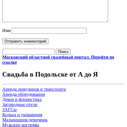
Имя
Найти:
Московский областной свадебный портал. Перейти по
ссылке
Свадьба в Подольске от А до Я
Аренда лимузинов и транспорта
Аренда оборудования
Декор и флористика
Загородные отели
ЗАГСы
Кольца и украшения
Мальчишник/девичник
Мужские костюмы