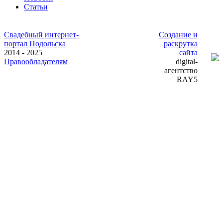
Статьи
Свадебный интернет-
Создание и
портал Подольска
раскрутка
2014 - 2025
сайта
Правообладателям
digital-
агентство
RAY5