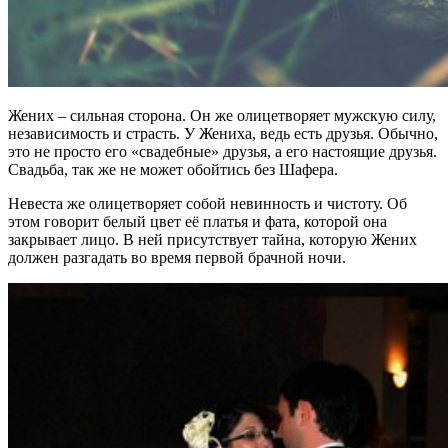
Жених – сильная сторона. Он же олицетворяет мужскую силу,
независимость и страсть. У Жениха, ведь есть друзья. Обычно,
это не просто его «свадебные» друзья, а его настоящие друзья.
Свадьба, так же не может обойтись без Шафера.
Невеста же олицетворяет собой невинность и чистоту. Об
этом говорит белый цвет её платья и фата, которой она
закрывает лицо. В ней присутствует тайна, которую Жених
должен разгадать во время первой брачной ночи.