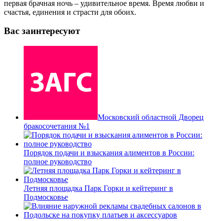
первая брачная ночь – удивительное время. Время любви и
счастья, единения и страсти для обоих.
Вас заинтересуют
Московский областной Дворец
бракосочетания №1
Порядок подачи и взыскания алиментов в России:
полное руководство
Летняя площадка Парк Горки и кейтеринг в
Подмосковье