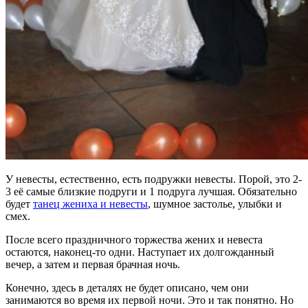
У невесты, естественно, есть подружки невесты. Порой, это 2-
3 её самые близкие подруги и 1 подруга лучшая. Обязательно
будет
танец жениха и невесты
, шумное застолье, улыбки и
смех.
После всего праздничного торжества жених и невеста
остаются, наконец-то одни. Наступает их долгожданный
вечер, а затем и первая брачная ночь.
Конечно, здесь в деталях не будет описано, чем они
занимаются во время их первой ночи. Это и так понятно. Но