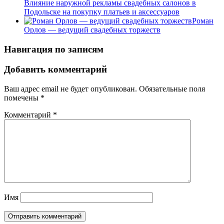
Влияние наружной рекламы свадебных салонов в
Подольске на покупку платьев и аксессуаров
Роман
Орлов — ведущий свадебных торжеств
Навигация по записям
Добавить комментарий
Ваш адрес email не будет опубликован.
Обязательные поля
помечены
*
Комментарий
*
Имя