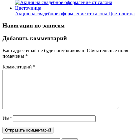
Акция на свадебное оформление от салона Цветочница
Навигация по записям
Добавить комментарий
Ваш адрес email не будет опубликован.
Обязательные поля
помечены
*
Комментарий
*
Имя