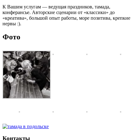
К Вашим услугам — ведущая праздников, тамада,
конферансье. Авторские сценарии от «классики» до
«креатива», большой опыт работы, море позитива, крепкие
нервы :).
Фото
Контакты