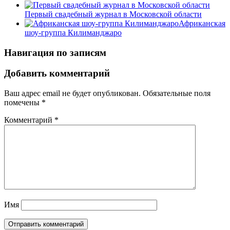
Первый свадебный журнал в Московской области
Африканская
шоу-группа Килиманджаро
Навигация по записям
Добавить комментарий
Ваш адрес email не будет опубликован.
Обязательные поля
помечены
*
Комментарий
*
Имя