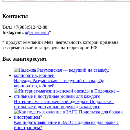
Контакты
Тел
.: +7(985)512-42-88
Instagram
:
@tsmasterim
*
* продукт компании Meta, деятельность которой признана
экстремистской и запрещена на территории РФ
Вас заинтересуют
Надежда Разумовская — ведущий на свадьбу,
корпоратив, юбилей
Интернет-магазин женской одежды в Подольске –
стильные и доступные модели для каждого
Как подать заявление в ЗАГС Подольска для брака с
иностранцем?