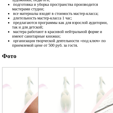
подготовка и уборка пространства производится
мастерами студии;
все материалы входят в стоимость мастер-класса;
длительность мастер-класса 1 час;
предлагаются программы как для взрослой аудитории,
так и для детской;
мастера работают в красивой нейтральной форме и
имеют санитарные книжки;
организация творческой деятельности «под ключ» по
приемлемой цене от 500 руб. за гостя.
Фото