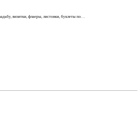
адьбу, визитки, флаеры, листовки, буклеты по…