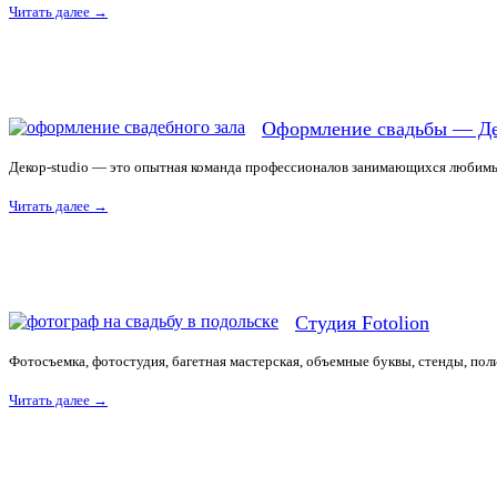
Читать далее
→
Оформление свадьбы — Де
Декор-studio — это опытная команда профессионалов занимающихся любимы
Читать далее
→
Студия Fotolion
Фотосъемка, фотостудия, багетная мастерская, объемные буквы, стенды, пол
Читать далее
→