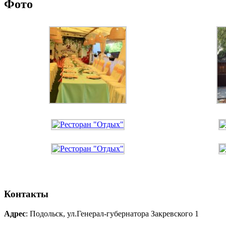
Фото
Контакты
Адрес
: Подольск, ул.Генерал-губернатора Закревского 1