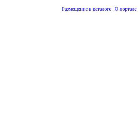
Размещение в каталоге
|
О портале