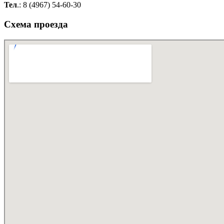
Тел
.: 8 (4967) 54-60-30
Схема проезда