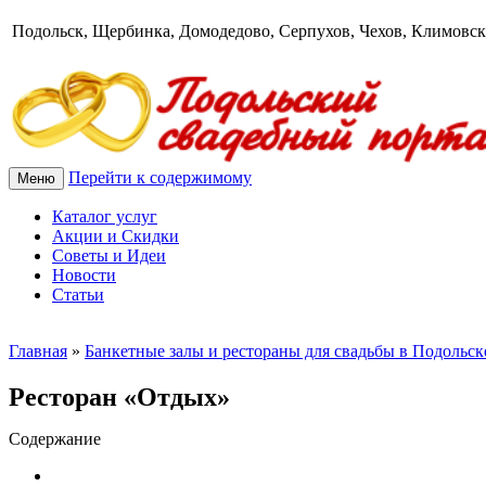
Подольск, Щербинка, Домодедово, Серпухов, Чехов, Климовск
Перейти к содержимому
Меню
Каталог услуг
Акции и Скидки
Советы и Идеи
Новости
Статьи
Главная
»
Банкетные залы и рестораны для свадьбы в Подольск
Ресторан «Отдых»
Содержание