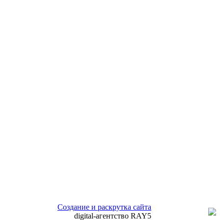
Создание и раскрутка сайта
digital-агентство RAY5