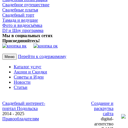
Свадебное путешествие
Свадебные платья
Свадебный торт
Тамада и ведущие
Фото и видеосъёмка
DJ и Шоу программа
Мы в социальных сетях
Присоединяйтесь!
Перейти к содержимому
Меню
Каталог услуг
Акции и Скидки
Советы и Идеи
Новости
Статьи
Свадебный интернет-
Создание и
портал Подольска
раскрутка
2014 - 2025
сайта
Правообладателям
digital-
агентство