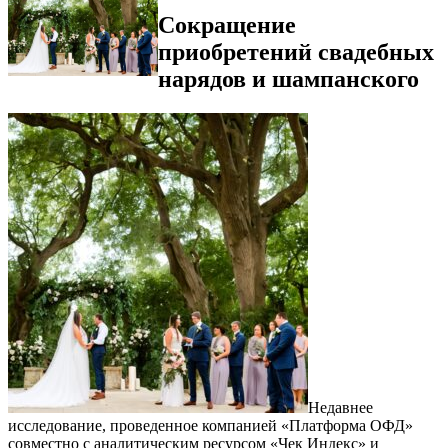
Сокращение
приобретений свадебных
нарядов и шампанского
Недавнее
исследование, проведенное компанией «Платформа ОФД»
совместно с аналитическим ресурсом «Чек Индекс» и