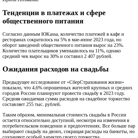
Тенденции в платежах и сфере
общественного питания
Согласно данным ЮKassa, количество платежей в кафе и
ресторанах сократилось на 5% в мае-июне 2023 года, но
оборот заведений общественного питания вырос на 23%.
Количество плательщиков уменьшилось на 11%, однако
средний чек вырос на 30% и составил 2 407 рублей.
Ожидания расходов на свадьбы
Предыдущее исследование от «СберСтрахования жизни»
показало, что 4,6% опрошенных жителей крупных и средних
городов России планируют провести свадьбу в 2023 году.
Средняя ожидаемая сумма расходов на свадебное торжество
составляет 255 тыс. рублей.
Таким образом, минимальная стоимость свадьбы в России
остается относительно доступной, несмотря на изменения в
потребительском поведении и предпочтениях. Все больше пар
выбирают свадьбу на двоих, сокращая расходы на банкеты, но
сохраняют особый характер своего торжества.