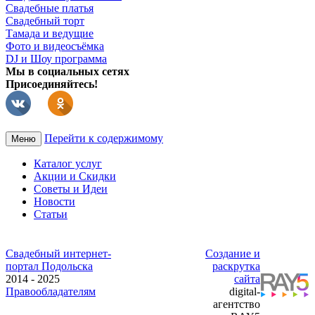
Свадебные платья
Свадебный торт
Тамада и ведущие
Фото и видеосъёмка
DJ и Шоу программа
Мы в социальных сетях
Присоединяйтесь!
Перейти к содержимому
Меню
Каталог услуг
Акции и Скидки
Советы и Идеи
Новости
Статьи
Свадебный интернет-
Создание и
портал Подольска
раскрутка
2014 - 2025
сайта
Правообладателям
digital-
агентство