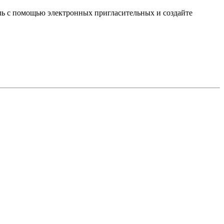
иль с помощью электронных пригласительных и создайте