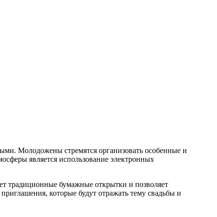
ыми. Молодожены стремятся организовать особенные и
мосферы является использование электронных
яет традиционные бумажные открытки и позволяет
приглашения, которые будут отражать тему свадьбы и