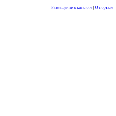
Размещение в каталоге
|
О портале