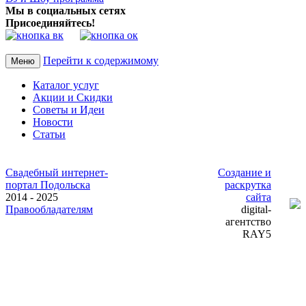
Мы в социальных сетях
Присоединяйтесь!
Перейти к содержимому
Меню
Каталог услуг
Акции и Скидки
Советы и Идеи
Новости
Статьи
Свадебный интернет-
Создание и
портал Подольска
раскрутка
2014 - 2025
сайта
Правообладателям
digital-
агентство
RAY5