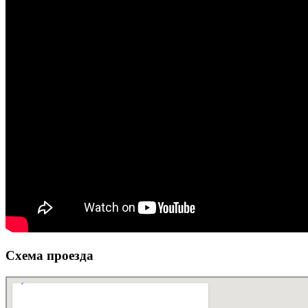
Схема проезда