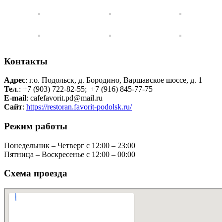
Контакты
Адрес
: г.о. Подольск, д. Бородино, Варшавское шоссе, д. 1
Тел
.: +7 (903) 722-82-55; +7 (916) 845-77-75
E-mail
: cafefavorit.pd@mail.ru
Сайт
:
https://restoran.favorit-podolsk.ru/
Режим работы
Понедельник – Четверг с 12:00 – 23:00
Пятница – Воскресенье с 12:00 – 00:00
Схема проезда