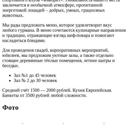
заключается в необычной атмосфере, пропитанной
энергетикой лошадей – добрых, умных, грациозных
животных.
Мы рады предложить меню, которое удовлетворит вкус
любого гурмана. В меню сочетаются кулинарные направления
и традиции, отражающие взгляд шеф-повара и помогают
насладиться блюдами.
Для проведения свадеб, корпоративных мероприятий,
юбилеев, мы предложим уютные залы, а также отдельно
стоящие деревянные тёплые помещения, летние шатры и
беседки.
Зал №1 до 45 человек
Зал № 2 до 30 человек
Средний счёт 1500 — 2000 рублей. Кухня Европейская.
Банкеты от 3500 рублей любой сложности.
Фото