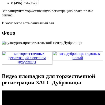
8 (496) 754-96-30.
Запланируйте торжественную регистрацию брака прямо
сейчас!
В комплексе есть банкетный зал.
Фото
Видео площадки для торжественной
регистрации ЗАГС Дубровицы