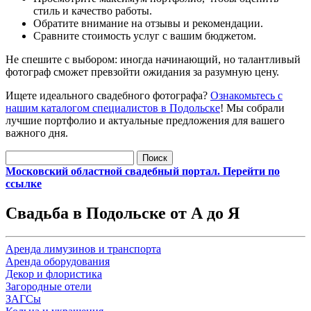
стиль и качество работы.
Обратите внимание на отзывы и рекомендации.
Сравните стоимость услуг с вашим бюджетом.
Не спешите с выбором: иногда начинающий, но талантливый
фотограф сможет превзойти ожидания за разумную цену.
Ищете идеального свадебного фотографа?
Ознакомьтесь с
нашим каталогом специалистов в Подольске
! Мы собрали
лучшие портфолио и актуальные предложения для вашего
важного дня.
Найти:
Московский областной свадебный портал. Перейти по
ссылке
Свадьба в Подольске от А до Я
Аренда лимузинов и транспорта
Аренда оборудования
Декор и флористика
Загородные отели
ЗАГСы