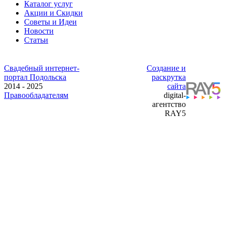
Каталог услуг
Акции и Скидки
Советы и Идеи
Новости
Статьи
Свадебный интернет-
Создание и
портал Подольска
раскрутка
2014 - 2025
сайта
Правообладателям
digital-
агентство
RAY5