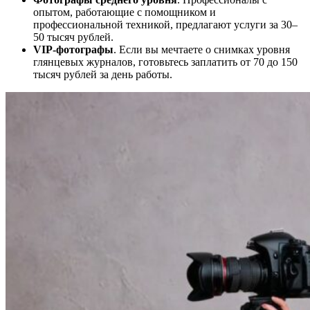
опытом, работающие с помощником и
профессиональной техникой, предлагают услуги за 30–
50 тысяч рублей.
VIP-фотографы
. Если вы мечтаете о снимках уровня
глянцевых журналов, готовьтесь заплатить от 70 до 150
тысяч рублей за день работы.