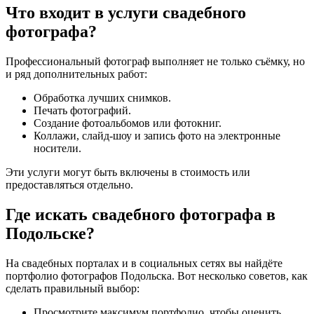
Что входит в услуги свадебного
фотографа?
Профессиональный фотограф выполняет не только съёмку, но
и ряд дополнительных работ:
Обработка лучших снимков.
Печать фотографий.
Создание фотоальбомов или фотокниг.
Коллажи, слайд-шоу и запись фото на электронные
носители.
Эти услуги могут быть включены в стоимость или
предоставляться отдельно.
Где искать свадебного фотографа в
Подольске?
На свадебных порталах и в социальных сетях вы найдёте
портфолио фотографов Подольска. Вот несколько советов, как
сделать правильный выбор:
Просмотрите максимум портфолио, чтобы оценить