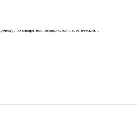
 процедур по аппаратной, медицинской и эстетической…