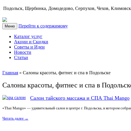
Подольск, Щербинка, Домодедово, Серпухов, Чехов, Климовск
Перейти к содержимому
Меню
Каталог услуг
Акции и Скидки
Советы и Идеи
Новости
Статьи
Главная
»
Салоны красоты, фитнес и спа в Подольске
Салоны красоты, фитнес и спа в Подольск
Салон тайского массажа и СПА Thai Mango
«Thai Mango» — удивительный салон в центре г. Подольска, в котором собр
Читать далее
→