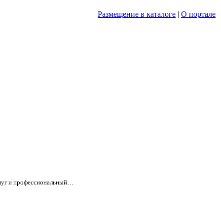
Размещение в каталоге
|
О портале
услуг и профессиональный…