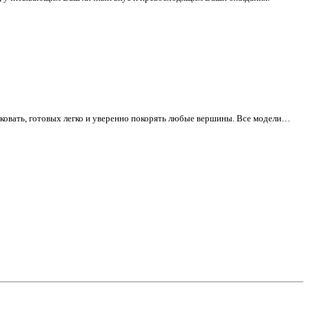
овать, готовых легко и уверенно покорять любые вершины. Все модели…