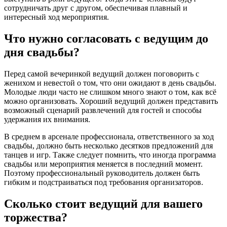
сотрудничать друг с другом, обеспечивая плавный и
интересный ход мероприятия.
Что нужно согласовать с ведущим до
дня свадьбы?
Перед самой вечеринкой ведущий должен поговорить с
женихом и невестой о том, что они ожидают в день свадьбы.
Молодые люди часто не слишком много знают о том, как всё
можно организовать. Хороший ведущий должен представить
возможный сценарий развлечений для гостей и способы
удержания их внимания.
В среднем в арсенале профессионала, ответственного за ход
свадьбы, должно быть несколько десятков предложений для
танцев и игр. Также следует помнить, что иногда программа
свадьбы или мероприятия меняется в последний момент.
Поэтому профессиональный руководитель должен быть
гибким и подстраиваться под требования организаторов.
Сколько стоит ведущий для вашего
торжества?