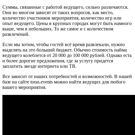
Суммы, связанные с работой ведущего, сильно различаются.
Они во многом зависят от таких вопросов, как место,
количество участников мероприятия, количество игр или
опыт ведущего. Цены в крупных городах могут быть намного
выше, чем в небольших. То же самое и с количеством
развлечений.
Если мы хотим, чтобы гостей всё время развлекали, нужно
выделять на это больший бюджет. Обычно стоимость найма
ведущего колеблется от 20 000 до 100 000 рублей. Однако есть
и более дорогие предложения, где за услугу придется
заплатить звезде интернета или ТВ.
Все зависит от наших потребностей и возможностей. В нашей
базе на сайте toras.events можно найти ведущих для любого
вашего мероприятия.