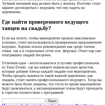
Лучший внешний вид должен быть у жениха. Поэтому стоит
заранее договориться с ведущим, что ему надеть на
церемонию.
Где найти проверенного ведущего
танцев на свадьбу?
Если вы хотите, чтобы мероприятие прошло максимально
успешно, стоит воспользоваться проверенным предложением
ведущих. Хорошо искать рекомендации как среди членов
семьи, так и в социальных сетях или форумах. Опыт пар уже
отыгравших свадьбу бесценен.
Отличная идея – воспользоваться услугами профессионалов
из Toras Events , где вы найдете первоклассных артистов,
которые добавят блеска каждой свадьбе или мероприятию.
Чтобы придать пышности такой важной церемонии, как
свадьба, стоит нанять профессионального ведущего. Тогда вы
можете быть более уверены, что гости во время мероприятия
будут развлекаться, а запланированные этапы будут проходить
в строгом соответствии с программой.
Найти: